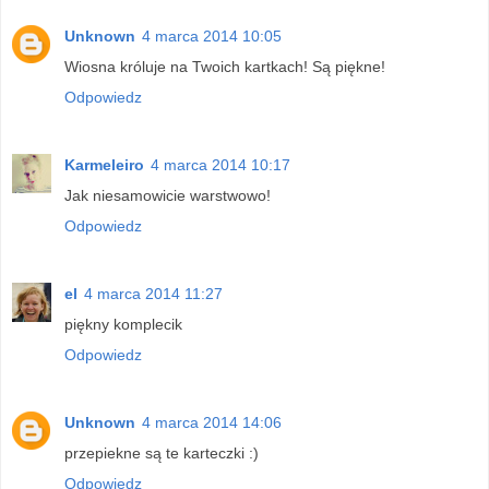
Unknown
4 marca 2014 10:05
Wiosna króluje na Twoich kartkach! Są piękne!
Odpowiedz
Karmeleiro
4 marca 2014 10:17
Jak niesamowicie warstwowo!
Odpowiedz
el
4 marca 2014 11:27
piękny komplecik
Odpowiedz
Unknown
4 marca 2014 14:06
przepiekne są te karteczki :)
Odpowiedz