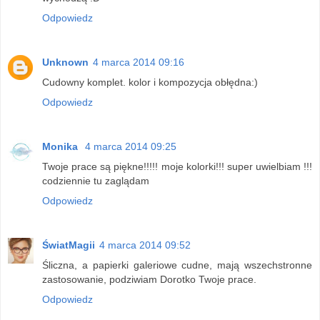
Odpowiedz
Unknown
4 marca 2014 09:16
Cudowny komplet. kolor i kompozycja obłędna:)
Odpowiedz
Monika
4 marca 2014 09:25
Twoje prace są piękne!!!!! moje kolorki!!! super uwielbiam !!!
codziennie tu zaglądam
Odpowiedz
ŚwiatMagii
4 marca 2014 09:52
Śliczna, a papierki galeriowe cudne, mają wszechstronne
zastosowanie, podziwiam Dorotko Twoje prace.
Odpowiedz