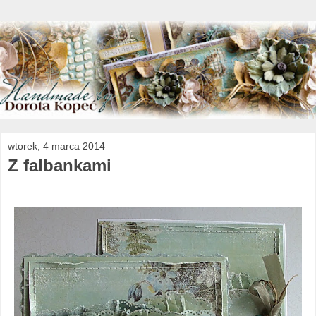
wtorek, 4 marca 2014
Z falbankami