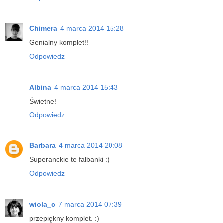
Chimera
4 marca 2014 15:28
Genialny komplet!!
Odpowiedz
Albina
4 marca 2014 15:43
Świetne!
Odpowiedz
Barbara
4 marca 2014 20:08
Superanckie te falbanki :)
Odpowiedz
wiola_c
7 marca 2014 07:39
przepiękny komplet. :)