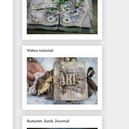
Video tutorial
Autumn Junk Journal