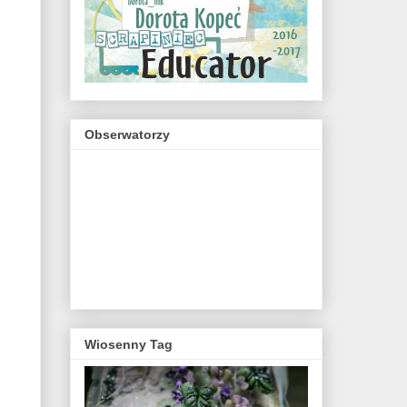
Obserwatorzy
Wiosenny Tag