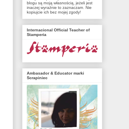
blogu są moją własnością, jeżeli jest
inaczej wyraźnie to zaznaczam. Nie
kopiujcie ich bez mojej zgody!
Internacional Official Teacher of
Stamperia
Ambasador & Educator marki
Scrapiniec